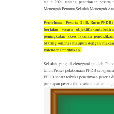
tahun 2021 tentang penerimaan peserta
Menengah Pertama,Sekolah Menengah Atas,
Penerimaan Peserta Didik Baru(PPDB) 
berjalan secara objektif,akuntabel,
peningkatan akses layanan pendidika
(daring /online) maupun dengan mekani
kalender Pendidikan.
Sekolah yang diselenggarakan oleh Pem
tahun.Proses pelaksanaan PPDB sebagaima
PPDB secara terbuka penerimaan peserta d
penetapan peserta didik setelah daftar ulang