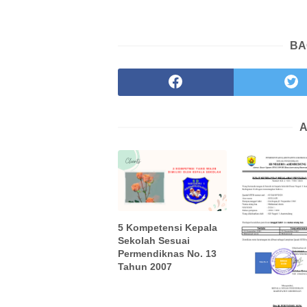
BA
A
5 Kompetensi Kepala
Sekolah Sesuai
Permendiknas No. 13
Tahun 2007