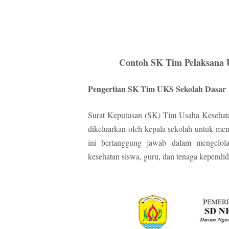
Contoh SK Tim Pelaksana 
Pengertian SK Tim UKS Sekolah Dasar
Surat Keputusan (SK) Tim Usaha Kesehat
dikeluarkan oleh kepala sekolah untuk m
ini bertanggung jawab dalam mengel
kesehatan siswa, guru, dan tenaga kependid