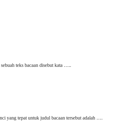
 sebuah teks bacaan disebut kata …..
ci yang tepat untuk judul bacaan tersebut adalah ….