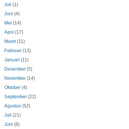
Juli
(1)
Juni
(4)
Mei
(14)
April
(17)
Maret
(11)
Februari
(13)
Januari
(11)
Desember
(5)
November
(14)
Oktober
(4)
September
(22)
Agustus
(52)
Juli
(21)
Juni
(8)