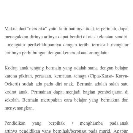
Makna dari “merdeka” yaitu lahir batinnya tidak terperintah, dapat
menegakkan dirinya artinya dapat berdiri di atas kekuatan sendiri,
, mengatur perikehidupannya dengan tertib, termasuk mengatur
tertibnya perhubungan dengan kemerdekaan orang lain.
Kodrat anak tentang bermain yang adalah sama dengan belajar,
karena pikiran, perasaan, kemauan, tenaga (Cipta-Karsa- Karya-
Oekerti) sudah ada pada diri anak. Bermain adalah salah satu
kodrat anak. Permainan dapat menjadi bagian pembelajaran di
sekolah. Bermain merupakan cara belajar yang bermakna dan
menyenangkan.
Pendidikan yang berpihak / menghamba pada anak
artinya pendidikan yang berpihak/berpusat pada murid. Apapun