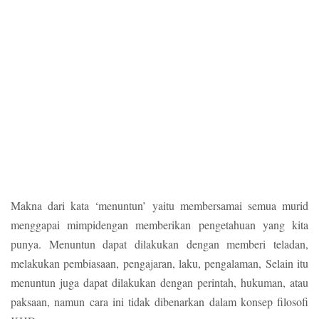
Makna dari kata ‘menuntun’ yaitu membersamai semua murid
menggapai mimpidengan memberikan pengetahuan yang kita
punya. Menuntun dapat dilakukan dengan memberi teladan,
melakukan pembiasaan, pengajaran, laku, pengalaman, Selain itu
menuntun juga dapat dilakukan dengan perintah, hukuman, atau
paksaan, namun cara ini tidak dibenarkan dalam konsep filosofi