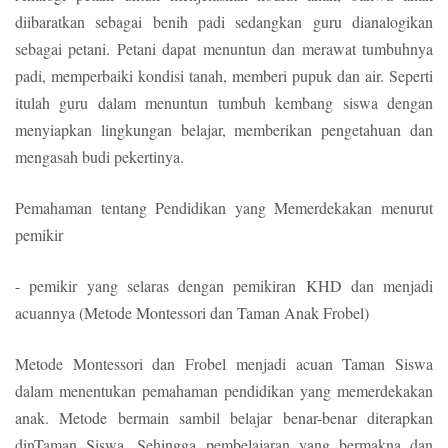
diibaratkan sebagai benih padi sedangkan guru dianalogikan
sebagai petani. Petani dapat menuntun dan merawat tumbuhnya
padi, memperbaiki kondisi tanah, memberi pupuk dan air. Seperti
itulah guru dalam menuntun tumbuh kembang siswa dengan
menyiapkan lingkungan belajar, memberikan pengetahuan dan
mengasah budi pekertinya.
Pemahaman tentang Pendidikan yang Memerdekakan menurut
pemikir
- pemikir yang selaras dengan pemikiran KHD dan menjadi
acuannya (Metode Montessori dan Taman Anak Frobel)
Metode Montessori dan Frobel menjadi acuan Taman Siswa
dalam menentukan pemahaman pendidikan yang memerdekakan
anak. Metode bermain sambil belajar benar-benar diterapkan
dinTaman Siswa. Sehingga pembelajaran yang bermakna dan