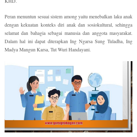
KHD.
Peran menuntun sesuai sistem among yaitu menebalkan laku anak
dengan kekuatan konteks diri anak dan sosiokultural, sehingga
selamat dan bahagia sebagai manusia dan anggota masyarakat.
Dalam hal ini dapat diterapkan Ing Ngarsa Sung Tuladha, Ing
Madya Mangun Karsa, Tut Wuri Handayani.