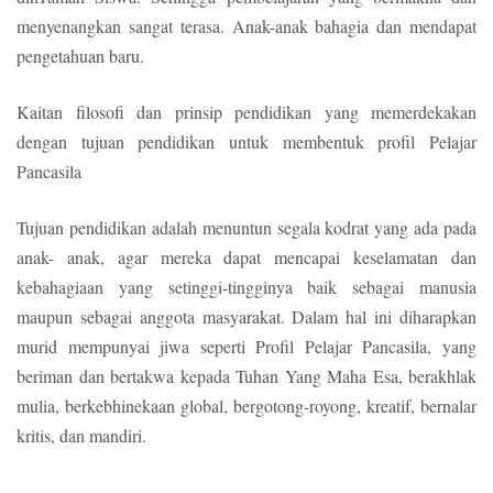
menyenangkan sangat terasa. Anak-anak bahagia dan mendapat
pengetahuan baru.
Kaitan filosofi dan prinsip pendidikan yang memerdekakan
dengan tujuan pendidikan untuk membentuk profil Pelajar
Pancasila
Tujuan pendidikan adalah menuntun segala kodrat yang ada pada
anak- anak, agar mereka dapat mencapai keselamatan dan
kebahagiaan yang setinggi-tingginya baik sebagai manusia
maupun sebagai anggota masyarakat. Dalam hal ini diharapkan
murid mempunyai jiwa seperti Profil Pelajar Pancasila, yang
beriman dan bertakwa kepada Tuhan Yang Maha Esa, berakhlak
mulia, berkebhinekaan global, bergotong-royong, kreatif, bernalar
kritis, dan mandiri.