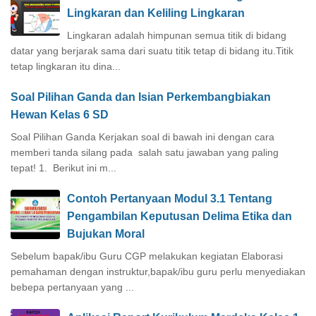
Lingkaran dan Keliling Lingkaran
Lingkaran adalah himpunan semua titik di bidang
datar yang berjarak sama dari suatu titik tetap di bidang itu.Titik
tetap lingkaran itu dina...
Soal Pilihan Ganda dan Isian Perkembangbiakan
Hewan Kelas 6 SD
Soal Pilihan Ganda Kerjakan soal di bawah ini dengan cara
memberi tanda silang pada salah satu jawaban yang paling
tepat! 1. Berikut ini m...
Contoh Pertanyaan Modul 3.1 Tentang
Pengambilan Keputusan Delima Etika dan
Bujukan Moral
Sebelum bapak/ibu Guru CGP melakukan kegiatan Elaborasi
pemahaman dengan instruktur,bapak/ibu guru perlu menyediakan
bebepa pertanyaan yang ...