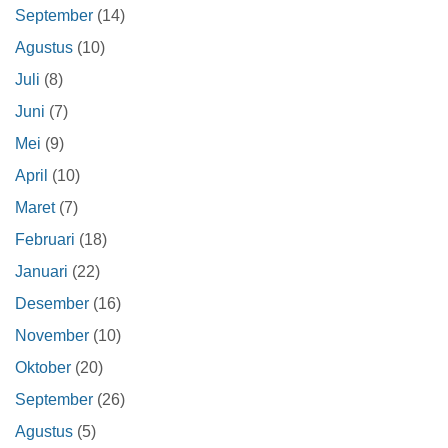
September
(14)
Agustus
(10)
Juli
(8)
Juni
(7)
Mei
(9)
April
(10)
Maret
(7)
Februari
(18)
Januari
(22)
Desember
(16)
November
(10)
Oktober
(20)
September
(26)
Agustus
(5)