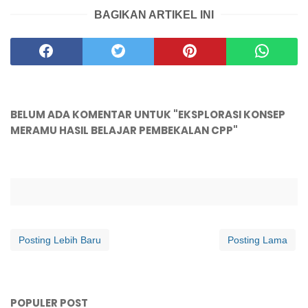
BAGIKAN ARTIKEL INI
BELUM ADA KOMENTAR UNTUK "EKSPLORASI KONSEP
MERAMU HASIL BELAJAR PEMBEKALAN CPP"
Posting Lebih Baru
Posting Lama
POPULER POST