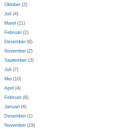
Oktober
(2)
Juli
(4)
Maret
(11)
Februari
(2)
Desember
(6)
November
(2)
September
(3)
Juli
(7)
Mei
(10)
April
(4)
Februari
(6)
Januari
(4)
Desember
(1)
November
(19)