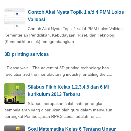
Contoh Aksi Nyata Topik 1 s/d 4 PMM Lolos
Validasi
Contoh Aksi Nyata Topik 1 s/d 4 PMM Lolos Validasi
Kementerian Pendidikan, Kebudayaan, Riset, dan Teknologi
(Kemendikburistek) mengembangkan...
3D printing services
Please wait... The advent of 3D printing technology has
revolutionized the manufacturing industry, enabling the c...
Silabus Fikih Kelas 1,2,3,4,5 dan 6 MI
kurikulum 2013 Terbaru
Silabus merupakan salah satu perangkat
pembelajaran yang diperlukan oleh guru dalam menyusun
perangkat Pembelajaran RPP.Silabus adalah renc...
Soal Matematika Kelas 6 Tentang Unsur