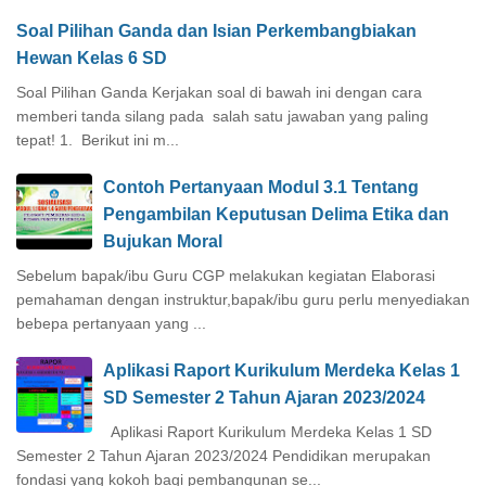
Soal Pilihan Ganda dan Isian Perkembangbiakan
Hewan Kelas 6 SD
Soal Pilihan Ganda Kerjakan soal di bawah ini dengan cara
memberi tanda silang pada salah satu jawaban yang paling
tepat! 1. Berikut ini m...
Contoh Pertanyaan Modul 3.1 Tentang
Pengambilan Keputusan Delima Etika dan
Bujukan Moral
Sebelum bapak/ibu Guru CGP melakukan kegiatan Elaborasi
pemahaman dengan instruktur,bapak/ibu guru perlu menyediakan
bebepa pertanyaan yang ...
Aplikasi Raport Kurikulum Merdeka Kelas 1
SD Semester 2 Tahun Ajaran 2023/2024
Aplikasi Raport Kurikulum Merdeka Kelas 1 SD
Semester 2 Tahun Ajaran 2023/2024 Pendidikan merupakan
fondasi yang kokoh bagi pembangunan se...