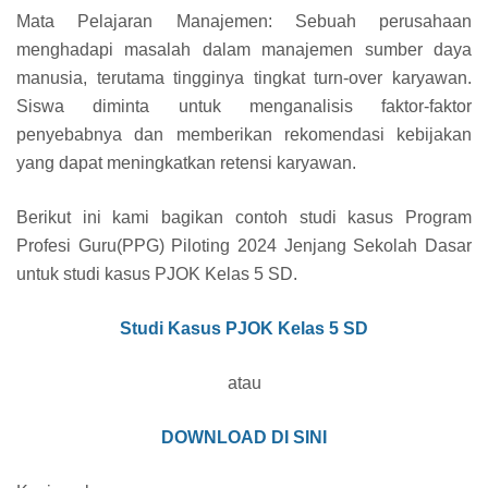
Mata Pelajaran Manajemen: Sebuah perusahaan
menghadapi masalah dalam manajemen sumber daya
manusia, terutama tingginya tingkat turn-over karyawan.
Siswa diminta untuk menganalisis faktor-faktor
penyebabnya dan memberikan rekomendasi kebijakan
yang dapat meningkatkan retensi karyawan.
Berikut ini kami bagikan contoh studi kasus
Program
Profesi Guru(PPG) Piloting 2024 Jenjang Sekolah Dasar
untuk studi kasus PJOK Kelas 5 SD.
Studi Kasus PJOK Kelas 5 SD
atau
DOWNLOAD DI SINI