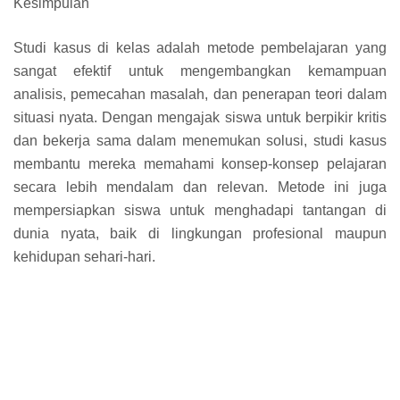
Kesimpulan
Studi kasus di kelas adalah metode pembelajaran yang
sangat efektif untuk mengembangkan kemampuan
analisis, pemecahan masalah, dan penerapan teori dalam
situasi nyata. Dengan mengajak siswa untuk berpikir kritis
dan bekerja sama dalam menemukan solusi, studi kasus
membantu mereka memahami konsep-konsep pelajaran
secara lebih mendalam dan relevan. Metode ini juga
mempersiapkan siswa untuk menghadapi tantangan di
dunia nyata, baik di lingkungan profesional maupun
kehidupan sehari-hari.