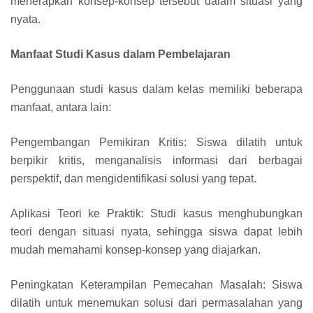
menerapkan konsep-konsep tersebut dalam situasi yang
nyata.
Manfaat Studi Kasus dalam Pembelajaran
Penggunaan studi kasus dalam kelas memiliki beberapa
manfaat, antara lain:
Pengembangan Pemikiran Kritis: Siswa dilatih untuk
berpikir kritis, menganalisis informasi dari berbagai
perspektif, dan mengidentifikasi solusi yang tepat.
Aplikasi Teori ke Praktik: Studi kasus menghubungkan
teori dengan situasi nyata, sehingga siswa dapat lebih
mudah memahami konsep-konsep yang diajarkan.
Peningkatan Keterampilan Pemecahan Masalah: Siswa
dilatih untuk menemukan solusi dari permasalahan yang