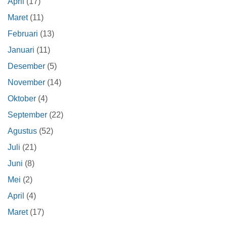
April
(17)
Maret
(11)
Februari
(13)
Januari
(11)
Desember
(5)
November
(14)
Oktober
(4)
September
(22)
Agustus
(52)
Juli
(21)
Juni
(8)
Mei
(2)
April
(4)
Maret
(17)