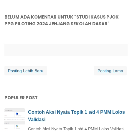
BELUM ADA KOMENTAR UNTUK "STUDI KASUS PJOK
PPG PILOTING 2024 JENJANG SEKOLAH DASAR"
Posting Lebih Baru
Posting Lama
POPULER POST
Contoh Aksi Nyata Topik 1 s/d 4 PMM Lolos
Validasi
Contoh Aksi Nyata Topik 1 s/d 4 PMM Lolos Validasi