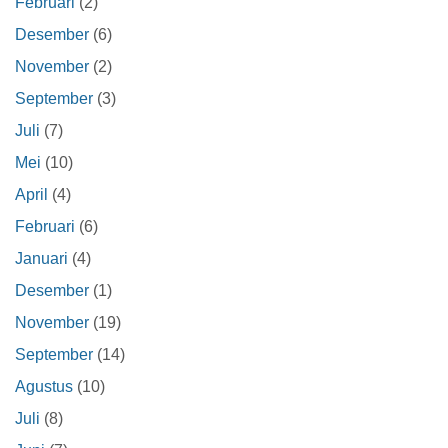
Februari
(2)
Desember
(6)
November
(2)
September
(3)
Juli
(7)
Mei
(10)
April
(4)
Februari
(6)
Januari
(4)
Desember
(1)
November
(19)
September
(14)
Agustus
(10)
Juli
(8)