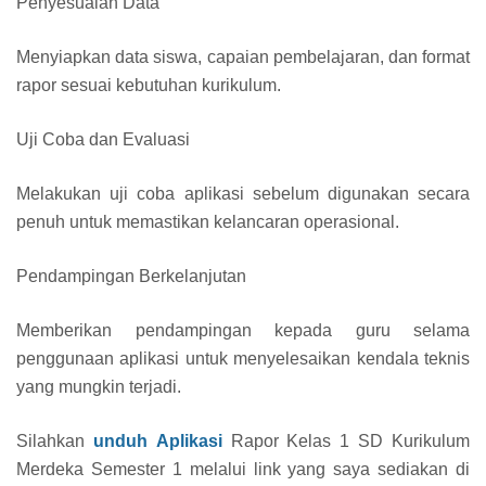
Penyesuaian Data
Menyiapkan data siswa, capaian pembelajaran, dan format
rapor sesuai kebutuhan kurikulum.
Uji Coba dan Evaluasi
Melakukan uji coba aplikasi sebelum digunakan secara
penuh untuk memastikan kelancaran operasional.
Pendampingan Berkelanjutan
Memberikan pendampingan kepada guru selama
penggunaan aplikasi untuk menyelesaikan kendala teknis
yang mungkin terjadi.
Silahkan
unduh
Aplikasi
Rapor Kelas 1 SD Kurikulum
Merdeka Semester 1 melalui link yang saya sediakan di