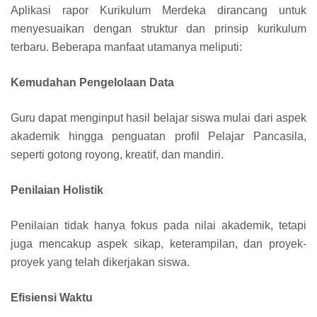
Aplikasi rapor Kurikulum Merdeka dirancang untuk
menyesuaikan dengan struktur dan prinsip kurikulum
terbaru. Beberapa manfaat utamanya meliputi:
Kemudahan Pengelolaan Data
Guru dapat menginput hasil belajar siswa mulai dari aspek
akademik hingga penguatan profil Pelajar Pancasila,
seperti gotong royong, kreatif, dan mandiri.
Penilaian Holistik
Penilaian tidak hanya fokus pada nilai akademik, tetapi
juga mencakup aspek sikap, keterampilan, dan proyek-
proyek yang telah dikerjakan siswa.
Efisiensi Waktu