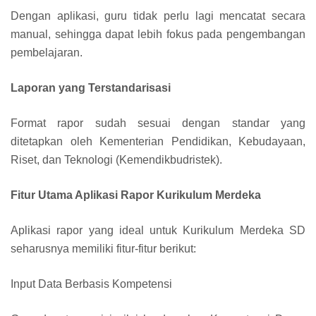
Dengan aplikasi, guru tidak perlu lagi mencatat secara
manual, sehingga dapat lebih fokus pada pengembangan
pembelajaran.
Laporan yang Terstandarisasi
Format rapor sudah sesuai dengan standar yang
ditetapkan oleh Kementerian Pendidikan, Kebudayaan,
Riset, dan Teknologi (Kemendikbudristek).
Fitur Utama Aplikasi Rapor Kurikulum Merdeka
Aplikasi rapor yang ideal untuk Kurikulum Merdeka SD
seharusnya memiliki fitur-fitur berikut:
Input Data Berbasis Kompetensi