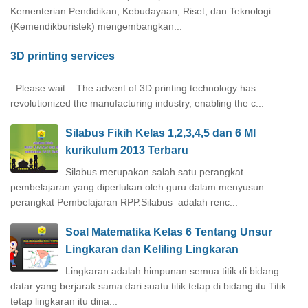
Kementerian Pendidikan, Kebudayaan, Riset, dan Teknologi
(Kemendikburistek) mengembangkan...
3D printing services
Please wait... The advent of 3D printing technology has
revolutionized the manufacturing industry, enabling the c...
Silabus Fikih Kelas 1,2,3,4,5 dan 6 MI
kurikulum 2013 Terbaru
Silabus merupakan salah satu perangkat
pembelajaran yang diperlukan oleh guru dalam menyusun
perangkat Pembelajaran RPP.Silabus adalah renc...
Soal Matematika Kelas 6 Tentang Unsur
Lingkaran dan Keliling Lingkaran
Lingkaran adalah himpunan semua titik di bidang
datar yang berjarak sama dari suatu titik tetap di bidang itu.Titik
tetap lingkaran itu dina...