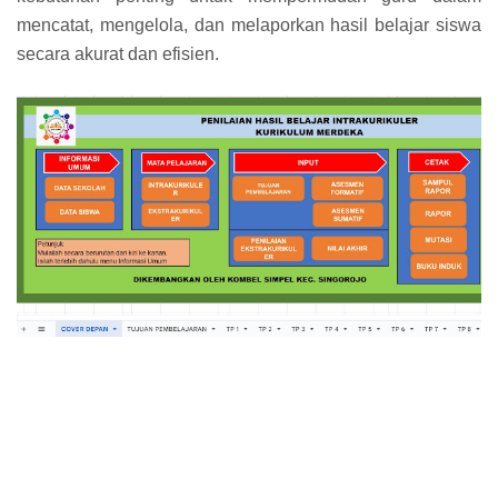
mencatat, mengelola, dan melaporkan hasil belajar siswa
secara akurat dan efisien.