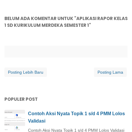
BELUM ADA KOMENTAR UNTUK "APLIKASI RAPOR KELAS
1 SD KURIKULUM MERDEKA SEMESTER 1"
Posting Lebih Baru
Posting Lama
POPULER POST
Contoh Aksi Nyata Topik 1 s/d 4 PMM Lolos
Validasi
Contoh Aksi Nyata Topik 1 s/d 4 PMM Lolos Validasi