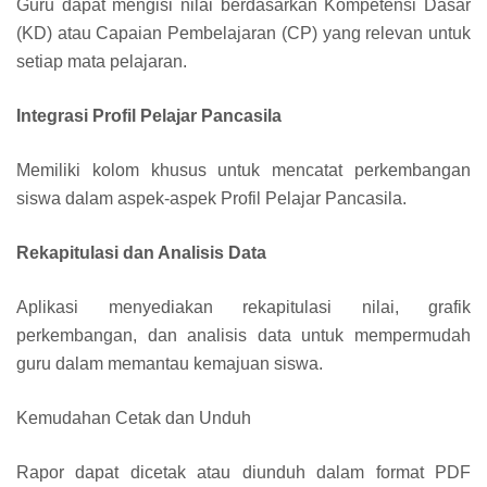
Guru dapat mengisi nilai berdasarkan Kompetensi Dasar
(KD) atau Capaian Pembelajaran (CP) yang relevan untuk
setiap mata pelajaran.
Integrasi Profil Pelajar Pancasila
Memiliki kolom khusus untuk mencatat perkembangan
siswa dalam aspek-aspek Profil Pelajar Pancasila.
Rekapitulasi dan Analisis Data
Aplikasi menyediakan rekapitulasi nilai, grafik
perkembangan, dan analisis data untuk mempermudah
guru dalam memantau kemajuan siswa.
Kemudahan Cetak dan Unduh
Rapor dapat dicetak atau diunduh dalam format PDF