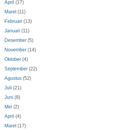
April
(17)
Maret
(11)
Februari
(13)
Januari
(11)
Desember
(5)
November
(14)
Oktober
(4)
September
(22)
Agustus
(52)
Juli
(21)
Juni
(8)
Mei
(2)
April
(4)
Maret
(17)