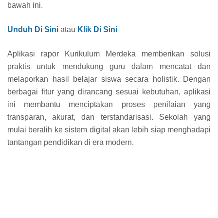
bawah ini.
Unduh Di Sini
atau
Klik Di Sini
Aplikasi rapor Kurikulum Merdeka memberikan solusi
praktis untuk mendukung guru dalam mencatat dan
melaporkan hasil belajar siswa secara holistik. Dengan
berbagai fitur yang dirancang sesuai kebutuhan, aplikasi
ini membantu menciptakan proses penilaian yang
transparan, akurat, dan terstandarisasi. Sekolah yang
mulai beralih ke sistem digital akan lebih siap menghadapi
tantangan pendidikan di era modern.