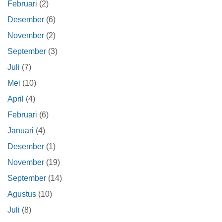
Februari
(2)
Desember
(6)
November
(2)
September
(3)
Juli
(7)
Mei
(10)
April
(4)
Februari
(6)
Januari
(4)
Desember
(1)
November
(19)
September
(14)
Agustus
(10)
Juli
(8)