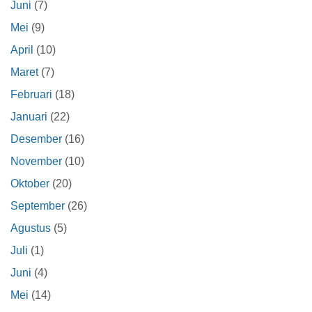
Juni
(7)
Mei
(9)
April
(10)
Maret
(7)
Februari
(18)
Januari
(22)
Desember
(16)
November
(10)
Oktober
(20)
September
(26)
Agustus
(5)
Juli
(1)
Juni
(4)
Mei
(14)