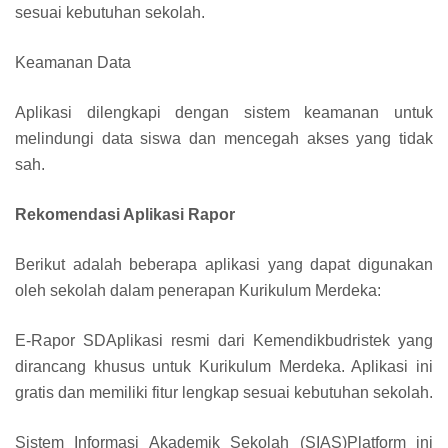
sesuai kebutuhan sekolah.
Keamanan Data
Aplikasi dilengkapi dengan sistem keamanan untuk
melindungi data siswa dan mencegah akses yang tidak
sah.
Rekomendasi Aplikasi Rapor
Berikut adalah beberapa aplikasi yang dapat digunakan
oleh sekolah dalam penerapan Kurikulum Merdeka:
E-Rapor SDAplikasi resmi dari Kemendikbudristek yang
dirancang khusus untuk Kurikulum Merdeka. Aplikasi ini
gratis dan memiliki fitur lengkap sesuai kebutuhan sekolah.
Sistem Informasi Akademik Sekolah (SIAS)Platform ini