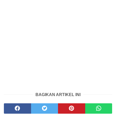
BAGIKAN ARTIKEL INI