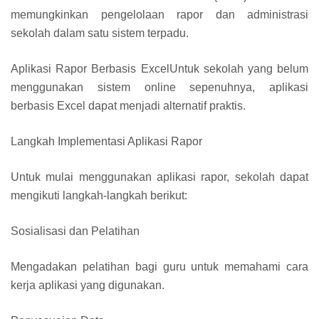
memungkinkan pengelolaan rapor dan administrasi
sekolah dalam satu sistem terpadu.
Aplikasi Rapor Berbasis ExcelUntuk sekolah yang belum
menggunakan sistem online sepenuhnya, aplikasi
berbasis Excel dapat menjadi alternatif praktis.
Langkah Implementasi Aplikasi Rapor
Untuk mulai menggunakan aplikasi rapor, sekolah dapat
mengikuti langkah-langkah berikut:
Sosialisasi dan Pelatihan
Mengadakan pelatihan bagi guru untuk memahami cara
kerja aplikasi yang digunakan.