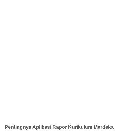
Pentingnya Aplikasi Rapor Kurikulum Merdeka