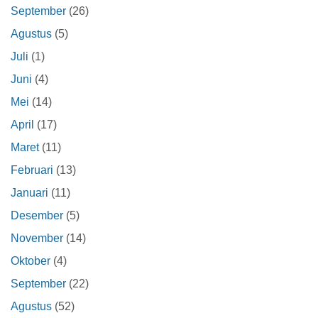
September
(26)
Agustus
(5)
Juli
(1)
Juni
(4)
Mei
(14)
April
(17)
Maret
(11)
Februari
(13)
Januari
(11)
Desember
(5)
November
(14)
Oktober
(4)
September
(22)
Agustus
(52)