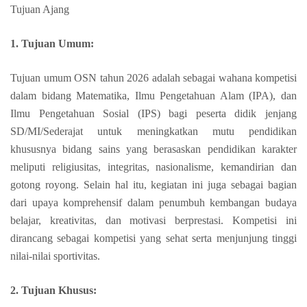
Tujuan Ajang
1. Tujuan Umum:
Tujuan umum OSN tahun 2026 adalah sebagai wahana kompetisi
dalam bidang Matematika, Ilmu Pengetahuan Alam (IPA), dan
Ilmu Pengetahuan Sosial (IPS) bagi peserta didik jenjang
SD/MI/Sederajat untuk meningkatkan mutu pendidikan
khususnya bidang sains yang berasaskan pendidikan karakter
meliputi religiusitas, integritas, nasionalisme, kemandirian dan
gotong royong. Selain hal itu, kegiatan ini juga sebagai bagian
dari upaya komprehensif dalam penumbuh kembangan budaya
belajar, kreativitas, dan motivasi berprestasi. Kompetisi ini
dirancang sebagai kompetisi yang sehat serta menjunjung tinggi
nilai-nilai sportivitas.
2. Tujuan Khusus: