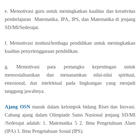
e. Memotivasi guru untuk meningkatkan kualitas dan kreativitas
pembelajaran Matematika, IPA, IPS, dan Matematika di jenjang
SD/MI/Sederajat.
f. Memotivasi institusi/lembaga pendidikan untuk meningkatkan
kualitas penyelenggaraan pendidikan.
g. Memotivasi para pemangku kepentingan untuk
mensosialisasikan dan menanamkan nilai-nilai spiritual,
emosional, dan intelektual pada lingkungan yang menjadi
tanggung jawabnya.
Ajang OSN
masuk dalam kelompok bidang Riset dan Inovasi.
Cabang ajang dalam Olimpiade Sains Nasional jenjang SD/MI
/Sederajat adalah: 1. Matematika 5 2. Ilmu Pengetahuan Alam
(IPA) 3. Ilmu Pengetahuan Sosial (IPS).