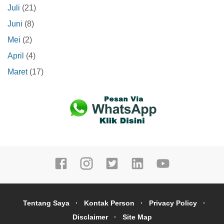
Juli
(21)
Juni
(8)
Mei
(2)
April
(4)
Maret
(17)
Tentang Saya
Kontak Person
Privacy Policy
Disclaimer
Site Map