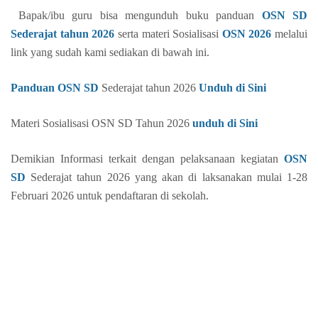
Bapak/ibu guru bisa mengunduh buku panduan
OSN SD
Sederajat tahun 2026
serta materi Sosialisasi
OSN 2026
melalui
link yang sudah kami sediakan di bawah ini.
Panduan OSN SD
Sederajat tahun 2026
Unduh di Sini
Materi Sosialisasi OSN SD Tahun 2026
unduh di Sini
Demikian Informasi terkait dengan pelaksanaan kegiatan
OSN
SD
Sederajat tahun 2026 yang akan di laksanakan mulai 1-28
Februari 2026 untuk pendaftaran di sekolah.