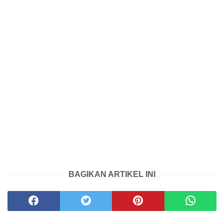
BAGIKAN ARTIKEL INI