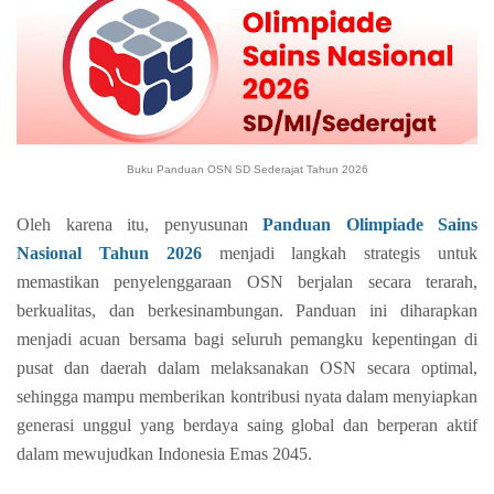
Buku Panduan OSN SD Sederajat Tahun 2026
Oleh karena itu, penyusunan
Panduan Olimpiade Sains
Nasional Tahun 2026
menjadi langkah strategis untuk
memastikan penyelenggaraan OSN berjalan secara terarah,
berkualitas, dan berkesinambungan. Panduan ini diharapkan
menjadi acuan bersama bagi seluruh pemangku kepentingan di
pusat dan daerah dalam melaksanakan OSN secara optimal,
sehingga mampu memberikan kontribusi nyata dalam menyiapkan
generasi unggul yang berdaya saing global dan berperan aktif
dalam mewujudkan Indonesia Emas 2045.