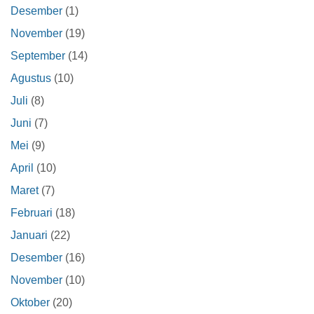
Desember
(1)
November
(19)
September
(14)
Agustus
(10)
Juli
(8)
Juni
(7)
Mei
(9)
April
(10)
Maret
(7)
Februari
(18)
Januari
(22)
Desember
(16)
November
(10)
Oktober
(20)