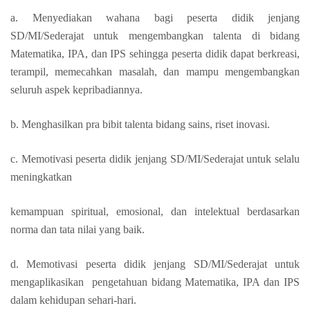
a. Menyediakan wahana bagi peserta didik jenjang
SD/MI/Sederajat untuk mengembangkan talenta di bidang
Matematika, IPA, dan IPS sehingga peserta didik dapat berkreasi,
terampil, memecahkan masalah, dan mampu mengembangkan
seluruh aspek kepribadiannya.
b. Menghasilkan pra bibit talenta bidang sains, riset inovasi.
c. Memotivasi peserta didik jenjang SD/MI/Sederajat untuk selalu
meningkatkan
kemampuan spiritual, emosional, dan intelektual berdasarkan
norma dan tata nilai yang baik.
d. Memotivasi peserta didik jenjang SD/MI/Sederajat untuk
mengaplikasikan pengetahuan bidang Matematika, IPA dan IPS
dalam kehidupan sehari-hari.