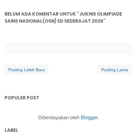
BELUM ADA KOMENTAR UNTUK "JUKNIS OLIMPIADE
SAINS NASIONAL(OSN) SD SEDERAJAT 2026"
Posting Lebih Baru
Posting Lama
POPULER POST
Diberdayakan oleh
Blogger
.
LABEL