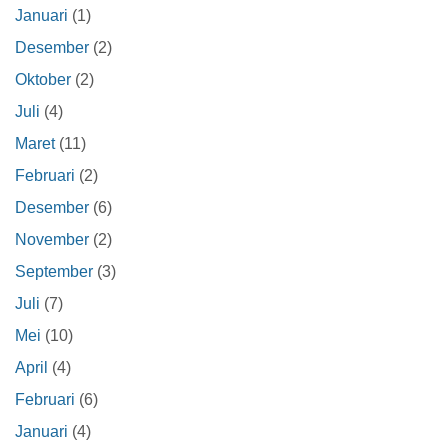
Januari
(1)
Desember
(2)
Oktober
(2)
Juli
(4)
Maret
(11)
Februari
(2)
Desember
(6)
November
(2)
September
(3)
Juli
(7)
Mei
(10)
April
(4)
Februari
(6)
Januari
(4)