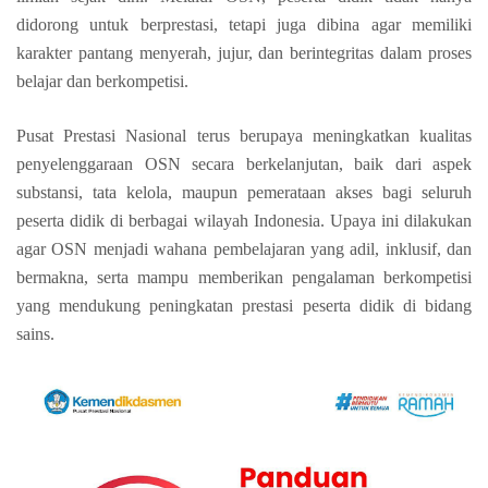
didorong untuk berprestasi, tetapi juga dibina agar memiliki
karakter pantang menyerah, jujur, dan berintegritas dalam proses
belajar dan berkompetisi.
Pusat Prestasi Nasional terus berupaya meningkatkan kualitas
penyelenggaraan OSN secara berkelanjutan, baik dari aspek
substansi, tata kelola, maupun pemerataan akses bagi seluruh
peserta didik di berbagai wilayah Indonesia. Upaya ini dilakukan
agar OSN menjadi wahana pembelajaran yang adil, inklusif, dan
bermakna, serta mampu memberikan pengalaman berkompetisi
yang mendukung peningkatan prestasi peserta didik di bidang
sains.