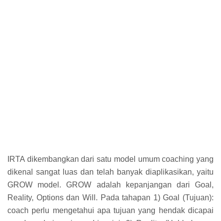
IRTA dikembangkan dari satu model umum coaching yang
dikenal sangat luas dan telah banyak diaplikasikan, yaitu
GROW model. GROW adalah kepanjangan dari Goal,
Reality, Options dan Will. Pada tahapan 1) Goal (Tujuan):
coach perlu mengetahui apa tujuan yang hendak dicapai