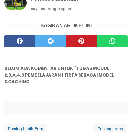
saya seorang blogger
BAGIKAN ARTIKEL INI
BELUM ADA KOMENTAR UNTUK "TUGAS MODUL
2.3.A.4.3 PEMBELAJARAN 1 TIRTA SEBAGAI MODEL
COACHING"
Posting Lebih Baru
Posting Lama