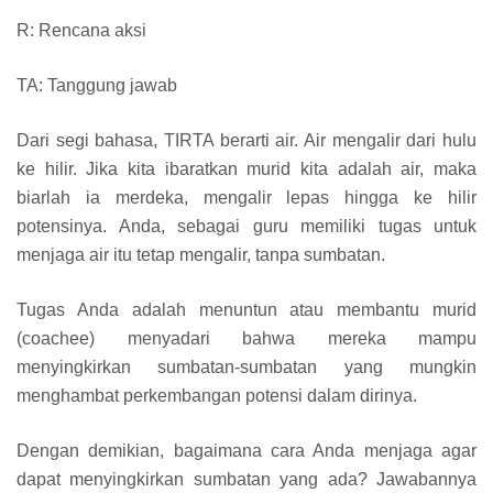
R: Rencana aksi
TA: Tanggung jawab
Dari segi bahasa, TIRTA berarti air. Air mengalir dari hulu
ke hilir. Jika kita ibaratkan murid kita adalah air, maka
biarlah ia merdeka, mengalir lepas hingga ke hilir
potensinya. Anda, sebagai guru memiliki tugas untuk
menjaga air itu tetap mengalir, tanpa sumbatan.
Tugas Anda adalah menuntun atau membantu murid
(coachee) menyadari bahwa mereka mampu
menyingkirkan sumbatan-sumbatan yang mungkin
menghambat perkembangan potensi dalam dirinya.
Dengan demikian, bagaimana cara Anda menjaga agar
dapat menyingkirkan sumbatan yang ada? Jawabannya