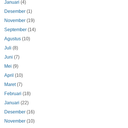
Januari
(4)
Desember
(1)
November
(19)
September
(14)
Agustus
(10)
Juli
(8)
Juni
(7)
Mei
(9)
April
(10)
Maret
(7)
Februari
(18)
Januari
(22)
Desember
(16)
November
(10)