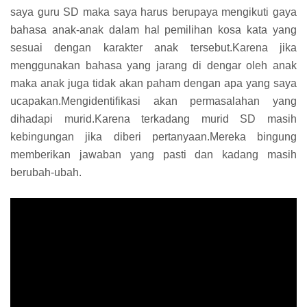
saya guru SD maka saya harus berupaya mengikuti gaya
bahasa anak-anak dalam hal pemilihan kosa kata yang
sesuai dengan karakter anak tersebut.Karena jika
menggunakan bahasa yang jarang di dengar oleh anak
maka anak juga tidak akan paham dengan apa yang saya
ucapakan.Mengidentifikasi akan permasalahan yang
dihadapi murid.Karena terkadang murid SD masih
kebingungan jika diberi pertanyaan.Mereka bingung
memberikan jawaban yang pasti dan kadang masih
berubah-ubah.