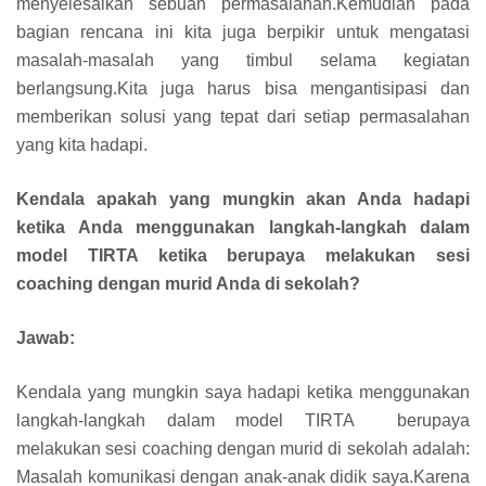
menyelesaikan sebuah permasalahan.Kemudian pada
bagian rencana ini kita juga berpikir untuk mengatasi
masalah-masalah yang timbul selama kegiatan
berlangsung.Kita juga harus bisa mengantisipasi dan
memberikan solusi yang tepat dari setiap permasalahan
yang kita hadapi.
Kendala apakah yang mungkin akan Anda hadapi
ketika Anda menggunakan langkah-langkah dalam
model TIRTA ketika berupaya melakukan sesi
coaching dengan murid Anda di sekolah?
Jawab:
Kendala yang mungkin saya hadapi ketika menggunakan
langkah-langkah dalam model TIRTA berupaya
melakukan sesi coaching dengan murid di sekolah adalah:
Masalah komunikasi dengan anak-anak didik saya.Karena