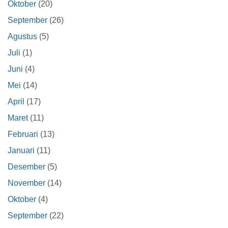
Oktober
(20)
September
(26)
Agustus
(5)
Juli
(1)
Juni
(4)
Mei
(14)
April
(17)
Maret
(11)
Februari
(13)
Januari
(11)
Desember
(5)
November
(14)
Oktober
(4)
September
(22)