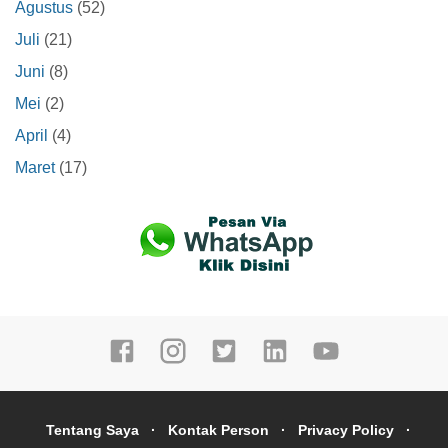
Agustus
(52)
Juli
(21)
Juni
(8)
Mei
(2)
April
(4)
Maret
(17)
Tentang Saya
Kontak Person
Privacy Policy