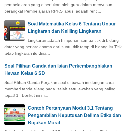
pembelajaran yang diperlukan oleh guru dalam menyusun
perangkat Pembelajaran RPP.Silabus adalah renc...
Soal Matematika Kelas 6 Tentang Unsur
Lingkaran dan Keliling Lingkaran
Lingkaran adalah himpunan semua titik di bidang
datar yang berjarak sama dari suatu titik tetap di bidang itu.Titik
tetap lingkaran itu dina...
Soal Pilihan Ganda dan Isian Perkembangbiakan
Hewan Kelas 6 SD
Soal Pilihan Ganda Kerjakan soal di bawah ini dengan cara
memberi tanda silang pada salah satu jawaban yang paling
tepat! 1. Berikut ini m...
Contoh Pertanyaan Modul 3.1 Tentang
Pengambilan Keputusan Delima Etika dan
Bujukan Moral