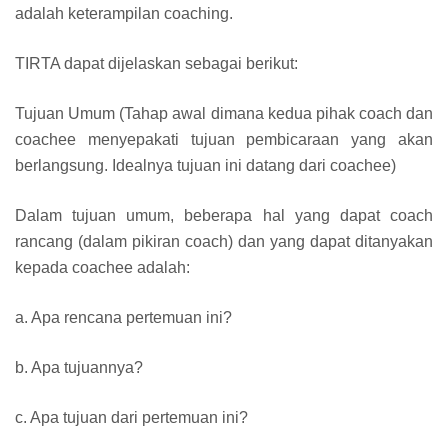
adalah keterampilan coaching.
TIRTA dapat dijelaskan sebagai berikut:
Tujuan Umum (Tahap awal dimana kedua pihak coach dan
coachee menyepakati tujuan pembicaraan yang akan
berlangsung. Idealnya tujuan ini datang dari coachee)
Dalam tujuan umum, beberapa hal yang dapat coach
rancang (dalam pikiran coach) dan yang dapat ditanyakan
kepada coachee adalah:
a. Apa rencana pertemuan ini?
b. Apa tujuannya?
c. Apa tujuan dari pertemuan ini?