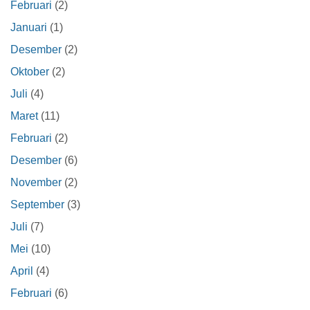
Februari
(2)
Januari
(1)
Desember
(2)
Oktober
(2)
Juli
(4)
Maret
(11)
Februari
(2)
Desember
(6)
November
(2)
September
(3)
Juli
(7)
Mei
(10)
April
(4)
Februari
(6)