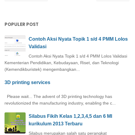
POPULER POST
Contoh Aksi Nyata Topik 1 s/d 4 PMM Lolos
Validasi
Contoh Aksi Nyata Topik 1 s/d 4 PMM Lolos Validasi
Kementerian Pendidikan, Kebudayaan, Riset, dan Teknologi
(Kemendikburistek) mengembangkan...
3D printing services
Please wait... The advent of 3D printing technology has
revolutionized the manufacturing industry, enabling the c...
Silabus Fikih Kelas 1,2,3,4,5 dan 6 MI
kurikulum 2013 Terbaru
Silabus merupakan salah satu perangkat