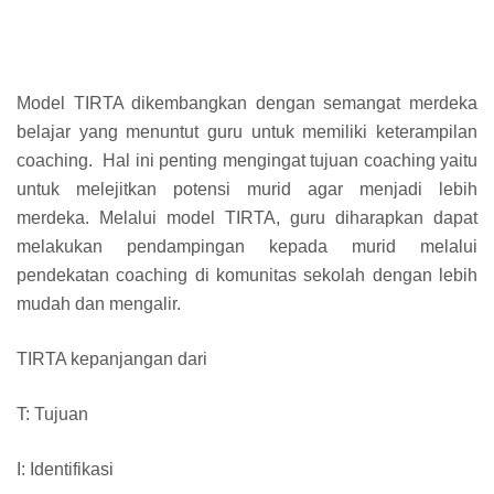
Model TIRTA dikembangkan dengan semangat merdeka
belajar yang menuntut guru untuk memiliki keterampilan
coaching. Hal ini penting mengingat tujuan coaching yaitu
untuk melejitkan potensi murid agar menjadi lebih
merdeka. Melalui model TIRTA, guru diharapkan dapat
melakukan pendampingan kepada murid melalui
pendekatan coaching di komunitas sekolah dengan lebih
mudah dan mengalir.
TIRTA kepanjangan dari
T: Tujuan
I: Identifikasi