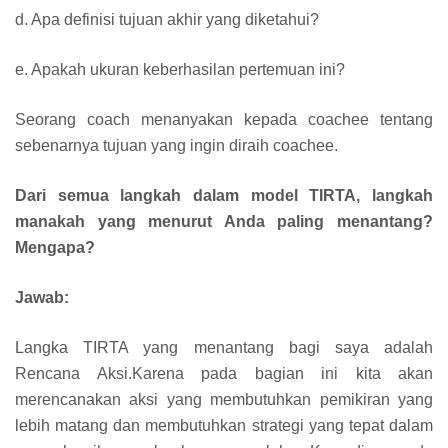
d. Apa definisi tujuan akhir yang diketahui?
e. Apakah ukuran keberhasilan pertemuan ini?
Seorang coach menanyakan kepada coachee tentang
sebenarnya tujuan yang ingin diraih coachee.
Dari semua langkah dalam model TIRTA, langkah
manakah yang menurut Anda paling menantang?
Mengapa?
Jawab:
Langka TIRTA yang menantang bagi saya adalah
Rencana Aksi.Karena pada bagian ini kita akan
merencanakan aksi yang membutuhkan pemikiran yang
lebih matang dan membutuhkan strategi yang tepat dalam