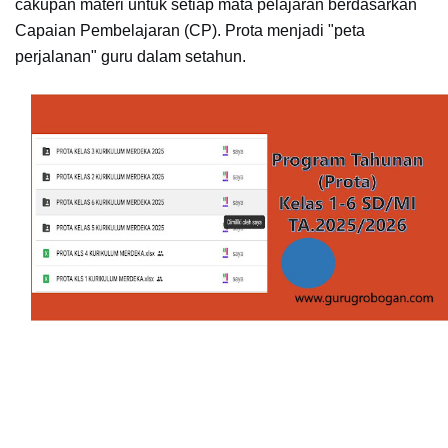
cakupan materi untuk setiap mata pelajaran berdasarkan
Capaian Pembelajaran (CP). Prota menjadi "peta
perjalanan" guru dalam setahun.