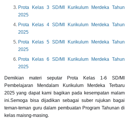
Prota Kelas 3 SD/MI Kurikulum Merdeka Tahun
2025
Prota Kelas 4 SD/MI Kurikulum Merdeka Tahun
2025
Prota Kelas 5 SD/MI Kurikulum Merdeka Tahun
2025
Prota Kelas 6 SD/MI Kurikulum Merdeka Tahun
2025
Demikian materi seputar Prota Kelas 1-6 SD/MI
Pembelajaran Mendalam Kurikulum Merdeka Terbaru
2025 yang dapat kami bagikan pada kesempatan malam
ini.Semoga bisa dijadikan sebagai suber rujukan bagai
teman-teman guru dalam pembuatan Program Tahunan di
kelas maisng-masing.