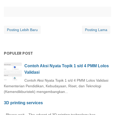
Posting Lebih Baru
Posting Lama
POPULER POST
Contoh Aksi Nyata Topik 1 s/d 4 PMM Lolos
Validasi
Contoh Aksi Nyata Topik 1 s/d 4 PMM Lolos Validasi
Kementerian Pendidikan, Kebudayaan, Riset, dan Teknologi
(Kemendikburistek) mengembangkan...
3D printing services
Please wait... The advent of 3D printing technology has