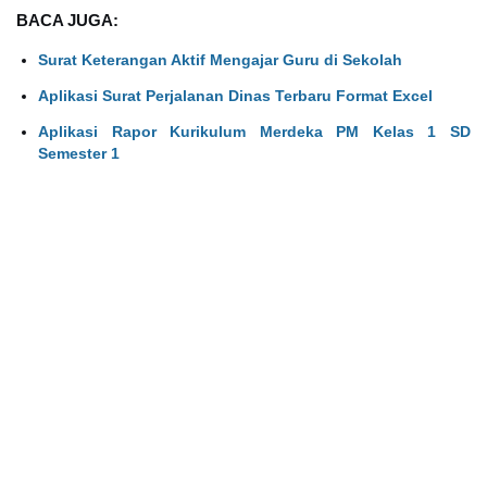
BACA JUGA:
Surat Keterangan Aktif Mengajar Guru di Sekolah
Aplikasi Surat Perjalanan Dinas Terbaru Format Excel
Aplikasi Rapor Kurikulum Merdeka PM Kelas 1 SD
Semester 1