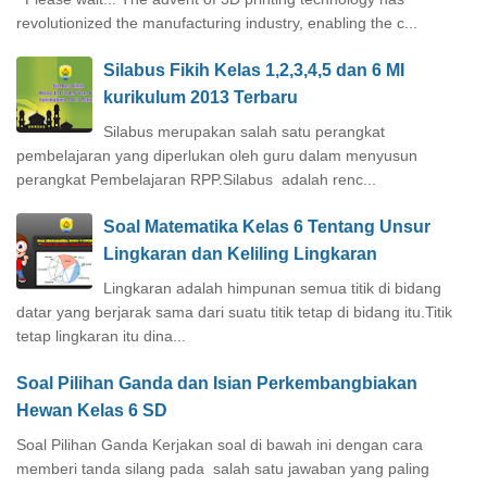
revolutionized the manufacturing industry, enabling the c...
Silabus Fikih Kelas 1,2,3,4,5 dan 6 MI
kurikulum 2013 Terbaru
Silabus merupakan salah satu perangkat
pembelajaran yang diperlukan oleh guru dalam menyusun
perangkat Pembelajaran RPP.Silabus adalah renc...
Soal Matematika Kelas 6 Tentang Unsur
Lingkaran dan Keliling Lingkaran
Lingkaran adalah himpunan semua titik di bidang
datar yang berjarak sama dari suatu titik tetap di bidang itu.Titik
tetap lingkaran itu dina...
Soal Pilihan Ganda dan Isian Perkembangbiakan
Hewan Kelas 6 SD
Soal Pilihan Ganda Kerjakan soal di bawah ini dengan cara
memberi tanda silang pada salah satu jawaban yang paling