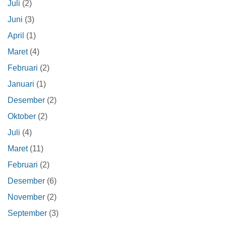
Juli
(2)
Juni
(3)
April
(1)
Maret
(4)
Februari
(2)
Januari
(1)
Desember
(2)
Oktober
(2)
Juli
(4)
Maret
(11)
Februari
(2)
Desember
(6)
November
(2)
September
(3)