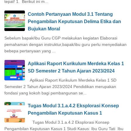
tepat! 1. Berikut ini m...
Contoh Pertanyaan Modul 3.1 Tentang
Pengambilan Keputusan Delima Etika dan
Bujukan Moral
Sebelum bapak/ibu Guru CGP melakukan kegiatan Elaborasi
pemahaman dengan instruktur,bapak/ibu guru perlu menyediakan
bebepa pertanyaan yang ...
Aplikasi Raport Kurikulum Merdeka Kelas 1
SD Semester 2 Tahun Ajaran 2023/2024
Aplikasi Raport Kurikulum Merdeka Kelas 1 SD
Semester 2 Tahun Ajaran 2023/2024 Pendidikan merupakan
fondasi yang kokoh bagi pembangunan se...
Tugas Modul 3.1.a.4.2 Eksplorasi Konsep
Pengambilan Keputusan Kasus 1
Tugas Modul 3.1.a.4.2 Eksplorasi Konsep
Pengambilan Keputusan Kasus 1 Studi Kasus: Ibu Guru Tati Ibu