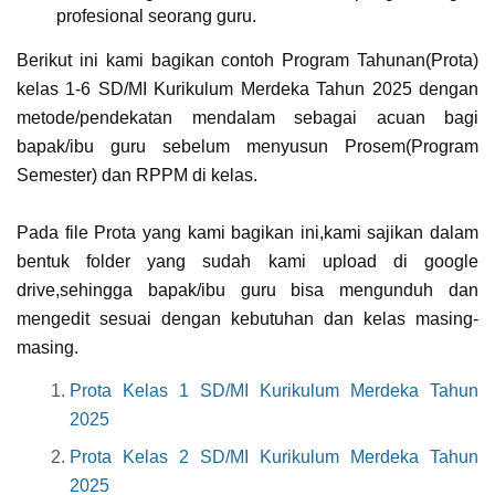
profesional seorang guru.
Berikut ini kami bagikan contoh Program Tahunan(Prota)
kelas 1-6 SD/MI Kurikulum Merdeka Tahun 2025 dengan
metode/pendekatan mendalam sebagai acuan bagi
bapak/ibu guru sebelum menyusun Prosem(Program
Semester) dan RPPM di kelas.
Pada file Prota yang kami bagikan ini,kami sajikan dalam
bentuk folder yang sudah kami upload di google
drive,sehingga bapak/ibu guru bisa mengunduh dan
mengedit sesuai dengan kebutuhan dan kelas masing-
masing.
Prota Kelas 1 SD/MI Kurikulum Merdeka Tahun
2025
Prota Kelas 2 SD/MI Kurikulum Merdeka Tahun
2025