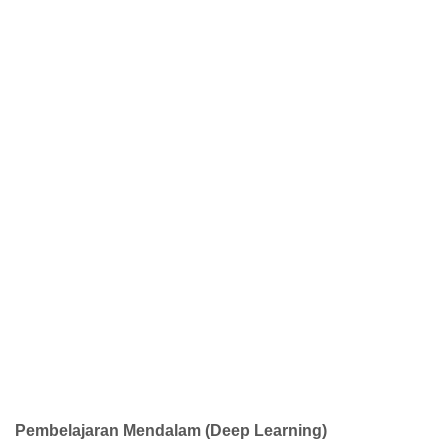
Pembelajaran Mendalam (Deep Learning)