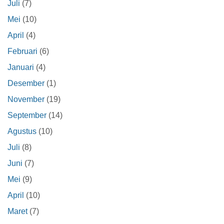
Juli
(7)
Mei
(10)
April
(4)
Februari
(6)
Januari
(4)
Desember
(1)
November
(19)
September
(14)
Agustus
(10)
Juli
(8)
Juni
(7)
Mei
(9)
April
(10)
Maret
(7)