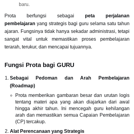
baru.
Prota berfungsi sebagai
peta perjalanan
pembelajaran
yang strategis bagi guru selama satu tahun
ajaran. Fungsinya tidak hanya sekadar administrasi, tetapi
sangat vital untuk memastikan proses pembelajaran
terarah, terukur, dan mencapai tujuannya.
Fungsi Prota bagi GURU
Sebagai Pedoman dan Arah Pembelajaran
(Roadmap)
Prota memberikan gambaran besar dan urutan logis
tentang materi apa yang akan diajarkan dari awal
hingga akhir tahun. Ini mencegah guru kehilangan
arah dan memastikan semua Capaian Pembelajaran
(CP) tercakup.
Alat Perencanaan yang Strategis