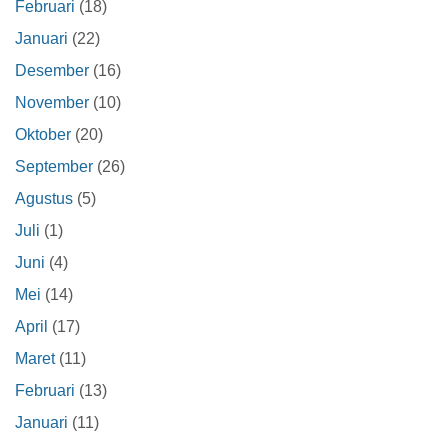
Februari
(18)
Januari
(22)
Desember
(16)
November
(10)
Oktober
(20)
September
(26)
Agustus
(5)
Juli
(1)
Juni
(4)
Mei
(14)
April
(17)
Maret
(11)
Februari
(13)
Januari
(11)