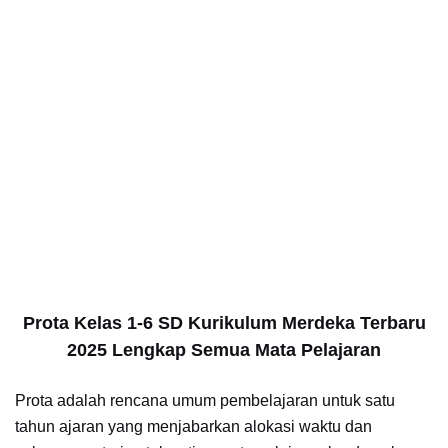
Prota Kelas 1-6 SD Kurikulum Merdeka Terbaru
2025 Lengkap Semua Mata Pelajaran
Prota adalah rencana umum pembelajaran untuk satu
tahun ajaran yang menjabarkan alokasi waktu dan