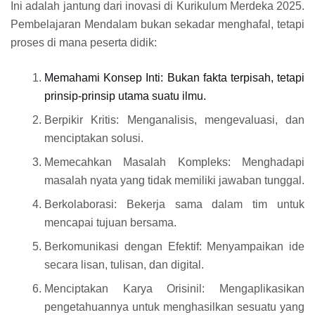
Ini adalah jantung dari inovasi di Kurikulum Merdeka 2025.
Pembelajaran Mendalam bukan sekadar menghafal, tetapi
proses di mana peserta didik:
Memahami Konsep Inti: Bukan fakta terpisah, tetapi
prinsip-prinsip utama suatu ilmu.
Berpikir Kritis: Menganalisis, mengevaluasi, dan
menciptakan solusi.
Memecahkan Masalah Kompleks: Menghadapi
masalah nyata yang tidak memiliki jawaban tunggal.
Berkolaborasi: Bekerja sama dalam tim untuk
mencapai tujuan bersama.
Berkomunikasi dengan Efektif: Menyampaikan ide
secara lisan, tulisan, dan digital.
Menciptakan Karya Orisinil: Mengaplikasikan
pengetahuannya untuk menghasilkan sesuatu yang