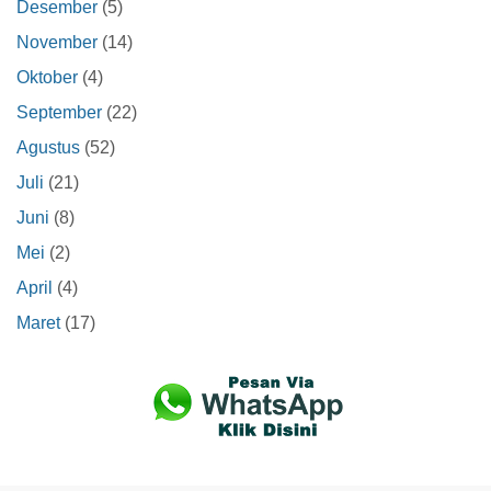
Desember
(5)
November
(14)
Oktober
(4)
September
(22)
Agustus
(52)
Juli
(21)
Juni
(8)
Mei
(2)
April
(4)
Maret
(17)