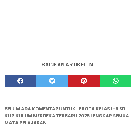
BAGIKAN ARTIKEL INI
BELUM ADA KOMENTAR UNTUK "PROTA KELAS 1-6 SD
KURIKULUM MERDEKA TERBARU 2025 LENGKAP SEMUA
MATA PELAJARAN"