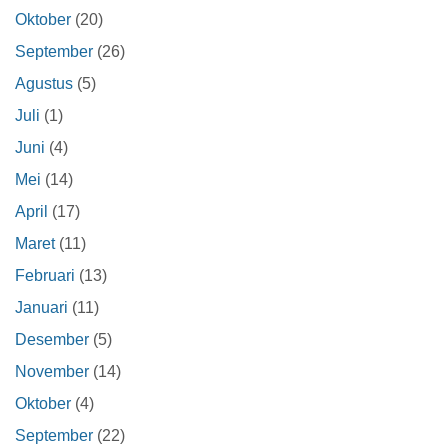
Oktober
(20)
September
(26)
Agustus
(5)
Juli
(1)
Juni
(4)
Mei
(14)
April
(17)
Maret
(11)
Februari
(13)
Januari
(11)
Desember
(5)
November
(14)
Oktober
(4)
September
(22)