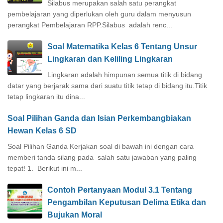
Silabus merupakan salah satu perangkat
pembelajaran yang diperlukan oleh guru dalam menyusun
perangkat Pembelajaran RPP.Silabus adalah renc...
Soal Matematika Kelas 6 Tentang Unsur
Lingkaran dan Keliling Lingkaran
Lingkaran adalah himpunan semua titik di bidang
datar yang berjarak sama dari suatu titik tetap di bidang itu.Titik
tetap lingkaran itu dina...
Soal Pilihan Ganda dan Isian Perkembangbiakan
Hewan Kelas 6 SD
Soal Pilihan Ganda Kerjakan soal di bawah ini dengan cara
memberi tanda silang pada salah satu jawaban yang paling
tepat! 1. Berikut ini m...
Contoh Pertanyaan Modul 3.1 Tentang
Pengambilan Keputusan Delima Etika dan
Bujukan Moral