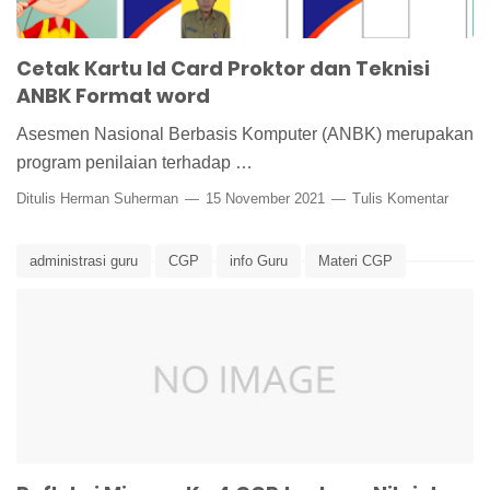
Cetak Kartu Id Card Proktor dan Teknisi
ANBK Format word
Asesmen Nasional Berbasis Komputer (ANBK) merupakan
program penilaian terhadap …
Ditulis
Herman Suherman
15 November 2021
Tulis Komentar
administrasi guru
CGP
info Guru
Materi CGP