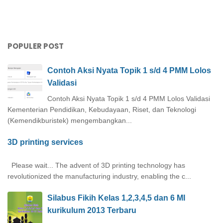
POPULER POST
Contoh Aksi Nyata Topik 1 s/d 4 PMM Lolos
Validasi
Contoh Aksi Nyata Topik 1 s/d 4 PMM Lolos Validasi
Kementerian Pendidikan, Kebudayaan, Riset, dan Teknologi
(Kemendikburistek) mengembangkan...
3D printing services
Please wait... The advent of 3D printing technology has
revolutionized the manufacturing industry, enabling the c...
Silabus Fikih Kelas 1,2,3,4,5 dan 6 MI
kurikulum 2013 Terbaru