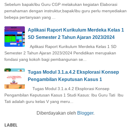
Sebelum bapak/ibu Guru CGP melakukan kegiatan Elaborasi
pemahaman dengan instruktur,bapak/ibu guru perlu menyediakan
bebepa pertanyaan yang ...
Aplikasi Raport Kurikulum Merdeka Kelas 1
SD Semester 2 Tahun Ajaran 2023/2024
Aplikasi Raport Kurikulum Merdeka Kelas 1 SD
Semester 2 Tahun Ajaran 2023/2024 Pendidikan merupakan
fondasi yang kokoh bagi pembangunan se...
Tugas Modul 3.1.a.4.2 Eksplorasi Konsep
Pengambilan Keputusan Kasus 1
Tugas Modul 3.1.a.4.2 Eksplorasi Konsep
Pengambilan Keputusan Kasus 1 Studi Kasus: Ibu Guru Tati Ibu
Tati adalah guru kelas V yang meru...
Diberdayakan oleh
Blogger
.
LABEL