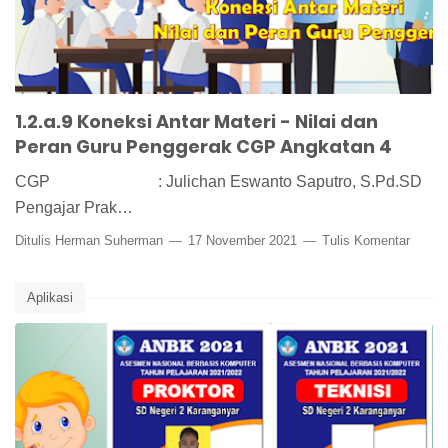
1.2.a.9 Koneksi Antar Materi - Nilai dan
Peran Guru Penggerak CGP Angkatan 4
CGP : Julichan Eswanto Saputro, S.Pd.SD
Pengajar Prak…
Ditulis
Herman Suherman
17 November 2021
Tulis Komentar
Aplikasi