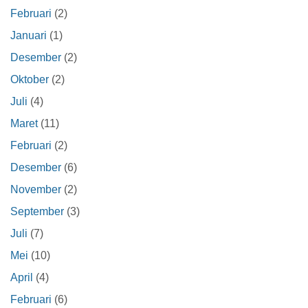
Februari
(2)
Januari
(1)
Desember
(2)
Oktober
(2)
Juli
(4)
Maret
(11)
Februari
(2)
Desember
(6)
November
(2)
September
(3)
Juli
(7)
Mei
(10)
April
(4)
Februari
(6)