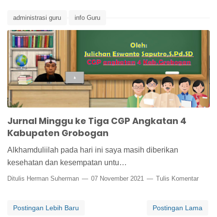
administrasi guru
info Guru
Jurnal Minggu ke Tiga CGP Angkatan 4
Kabupaten Grobogan
Alkhamduliilah pada hari ini saya masih diberikan
kesehatan dan kesempatan untu…
Ditulis
Herman Suherman
07 November 2021
Tulis Komentar
Postingan Lebih Baru
Postingan Lama