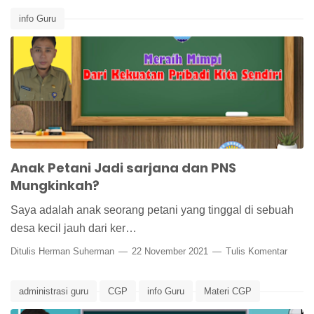
info Guru
Anak Petani Jadi sarjana dan PNS
Mungkinkah?
Saya adalah anak seorang petani yang tinggal di sebuah
desa kecil jauh dari ker…
Ditulis
Herman Suherman
22 November 2021
Tulis Komentar
administrasi guru
CGP
info Guru
Materi CGP