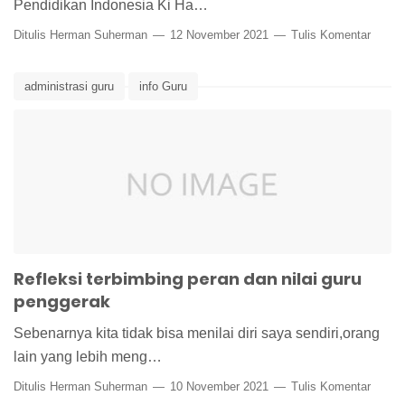
Pendidikan Indonesia Ki Ha…
Ditulis
Herman Suherman
12 November 2021
Tulis Komentar
administrasi guru
info Guru
Refleksi terbimbing peran dan nilai guru
penggerak
Sebenarnya kita tidak bisa menilai diri saya sendiri,orang
lain yang lebih meng…
Ditulis
Herman Suherman
10 November 2021
Tulis Komentar