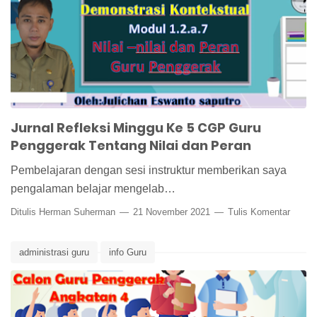
Jurnal Refleksi Minggu Ke 5 CGP Guru
Penggerak Tentang Nilai dan Peran
Pembelajaran dengan sesi instruktur memberikan saya
pengalaman belajar mengelab…
Ditulis
Herman Suherman
21 November 2021
Tulis Komentar
administrasi guru
info Guru