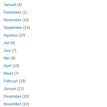
Januari
(4)
Desember
(1)
November
(19)
September
(14)
Agustus
(10)
Juli
(8)
Juni
(7)
Mei
(9)
April
(10)
Maret
(7)
Februari
(18)
Januari
(22)
Desember
(16)
November
(10)